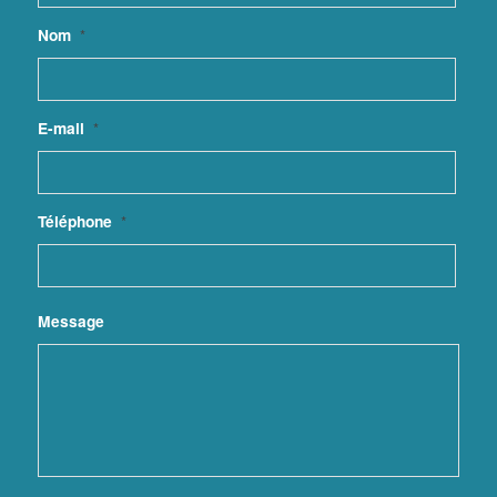
Nom
*
E-mail
*
Téléphone
*
Message