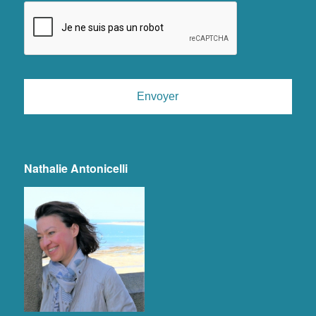
Nathalie Antonicelli