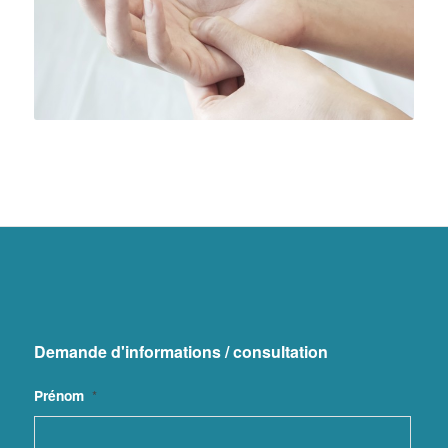
Demande d'informations / consultation
Prénom
*