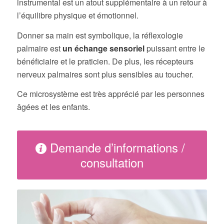
instrumental est un atout supplémentaire à un retour à
l’équilibre physique et émotionnel.
Donner sa main est symbolique, la réflexologie
palmaire est
un échange sensoriel
puissant entre le
bénéficiaire et le praticien. De plus, les récepteurs
nerveux palmaires sont plus sensibles au toucher.
Ce microsystème est très apprécié par les personnes
âgées et les enfants.
Demande d’informations /
consultation